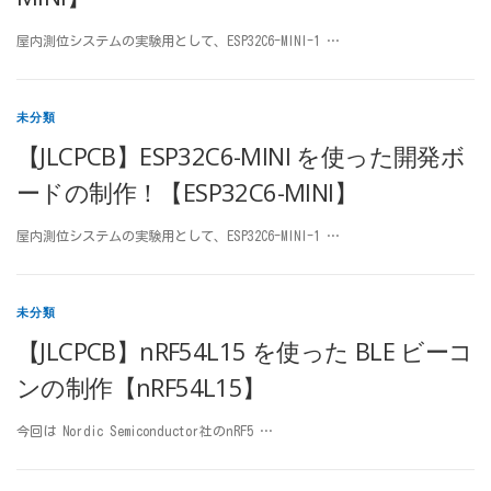
屋内測位システムの実験用として、ESP32C6-MINI-1 …
未分類
【JLCPCB】ESP32C6-MINI を使った開発ボ
ードの制作！【ESP32C6-MINI】
屋内測位システムの実験用として、ESP32C6-MINI-1 …
未分類
【JLCPCB】nRF54L15 を使った BLE ビーコ
ンの制作【nRF54L15】
今回は Nordic Semiconductor社のnRF5 …