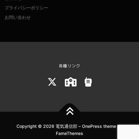
プライバシーポリシー
お問い合わせ
各種リンク
Copyright © 2026 電気通信部
–
OnePress
theme by
FameThemes